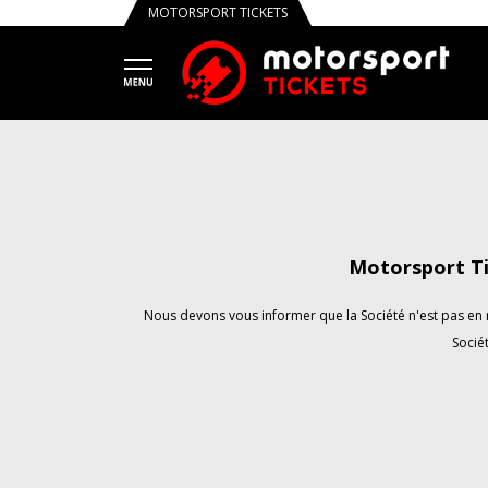
MOTORSPORT TICKETS
Motorsport Ti
Nous devons vous informer que la Société n'est pas en m
Sociét