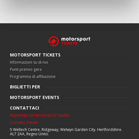
MOTORSPORT TICKETS
Informazioni su di noi
Punti premio gara
Programma di affiliazione
BIGLIETTI PER
MOTORSPORT EVENTS
CONTATTACI
Pubblicità con Motorsport Tickets
Contatta il team
5 Weltech Centre, Ridgeway, Welwyn Garden City. Hertfordshire.
AL7 2AA, Regno Unito.