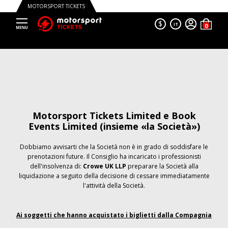
MOTORSPORT TICKETS
$
IT
Motorsport Tickets Limited e Book
Events Limited (insieme «la Società»)
Dobbiamo avvisarti che la Società non è in grado di soddisfare le
prenotazioni future. Il Consiglio ha incaricato i professionisti
dell'insolvenza di:
Crowe UK LLP
preparare la Società alla
liquidazione a seguito della decisione di cessare immediatamente
l'attività della Società.
Ai soggetti che hanno acquistato i biglietti dalla Compagnia