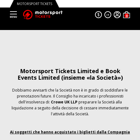
MOTORSPORT TICKETS
$
IT
Motorsport Tickets Limited e Book
Events Limited (insieme «la Società»)
Dobbiamo avvisarti che la Società non è in grado di soddisfare le
prenotazioni future. Il Consiglio ha incaricato i professionisti
dell'insolvenza di:
Crowe UK LLP
preparare la Società alla
liquidazione a seguito della decisione di cessare immediatamente
l'attività della Società.
Ai soggetti che hanno acquistato i biglietti dalla Compagnia