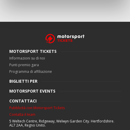
MOTORSPORT TICKETS
Informazioni su di noi
Punti premio gara
Programma di affiliazione
BIGLIETTI PER
MOTORSPORT EVENTS
CONTATTACI
Pubblicità con Motorsport Tickets
Contatta il team
5 Weltech Centre, Ridgeway, Welwyn Garden City. Hertfordshire.
AL7 2AA, Regno Unito.