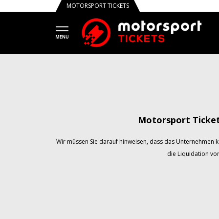
MOTORSPORT TICKETS
Motorsport Ticke
Wir müssen Sie darauf hinweisen, dass das Unternehmen k
die Liquidation vo