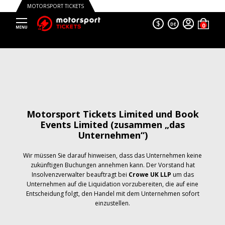
MOTORSPORT TICKETS
$
DE
Motorsport Tickets Limited und Book
Events Limited (zusammen „das
Unternehmen“)
Wir müssen Sie darauf hinweisen, dass das Unternehmen keine
zukünftigen Buchungen annehmen kann. Der Vorstand hat
Insolvenzverwalter beauftragt bei
Crowe UK LLP
um das
Unternehmen auf die Liquidation vorzubereiten, die auf eine
Entscheidung folgt, den Handel mit dem Unternehmen sofort
einzustellen.