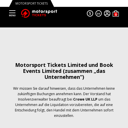
MOTORSPORT TICKETS
$
DE
Motorsport Tickets Limited und Book
Events Limited (zusammen „das
Unternehmen“)
Wir müssen Sie darauf hinweisen, dass das Unternehmen keine
zukünftigen Buchungen annehmen kann. Der Vorstand hat
Insolvenzverwalter beauftragt bei
Crowe UK LLP
um das
Unternehmen auf die Liquidation vorzubereiten, die auf eine
Entscheidung folgt, den Handel mit dem Unternehmen sofort
einzustellen.