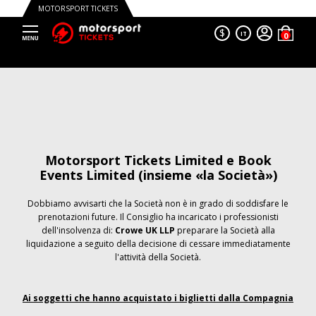
MOTORSPORT TICKETS
$
IT
Motorsport Tickets Limited e Book
Events Limited (insieme «la Società»)
Dobbiamo avvisarti che la Società non è in grado di soddisfare le
prenotazioni future. Il Consiglio ha incaricato i professionisti
dell'insolvenza di:
Crowe UK LLP
preparare la Società alla
liquidazione a seguito della decisione di cessare immediatamente
l'attività della Società.
Ai soggetti che hanno acquistato i biglietti dalla Compagnia