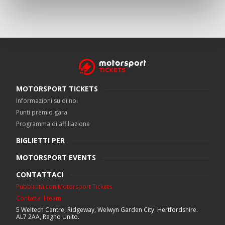
MOTORSPORT TICKETS
Informazioni su di noi
Punti premio gara
Programma di affiliazione
BIGLIETTI PER
MOTORSPORT EVENTS
CONTATTACI
Pubblicità con Motorsport Tickets
Contatta il team
5 Weltech Centre, Ridgeway, Welwyn Garden City. Hertfordshire.
AL7 2AA, Regno Unito.