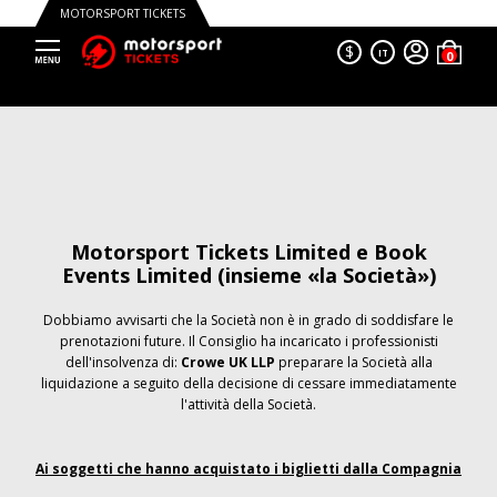
MOTORSPORT TICKETS
$
IT
Motorsport Tickets Limited e Book
Events Limited (insieme «la Società»)
Dobbiamo avvisarti che la Società non è in grado di soddisfare le
prenotazioni future. Il Consiglio ha incaricato i professionisti
dell'insolvenza di:
Crowe UK LLP
preparare la Società alla
liquidazione a seguito della decisione di cessare immediatamente
l'attività della Società.
Ai soggetti che hanno acquistato i biglietti dalla Compagnia