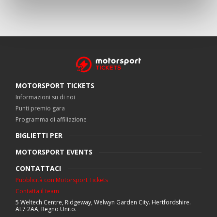
MOTORSPORT TICKETS
Informazioni su di noi
Punti premio gara
Programma di affiliazione
BIGLIETTI PER
MOTORSPORT EVENTS
CONTATTACI
Pubblicità con Motorsport Tickets
Contatta il team
5 Weltech Centre, Ridgeway, Welwyn Garden City. Hertfordshire.
AL7 2AA, Regno Unito.