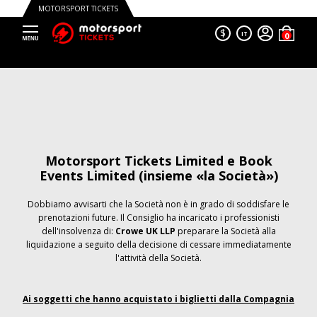
MOTORSPORT TICKETS
$
IT
Motorsport Tickets Limited e Book
Events Limited (insieme «la Società»)
Dobbiamo avvisarti che la Società non è in grado di soddisfare le
prenotazioni future. Il Consiglio ha incaricato i professionisti
dell'insolvenza di:
Crowe UK LLP
preparare la Società alla
liquidazione a seguito della decisione di cessare immediatamente
l'attività della Società.
Ai soggetti che hanno acquistato i biglietti dalla Compagnia