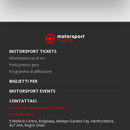
MOTORSPORT TICKETS
Informazioni su di noi
Punti premio gara
Programma di affiliazione
BIGLIETTI PER
MOTORSPORT EVENTS
CONTATTACI
Pubblicità con Motorsport Tickets
Contatta il team
5 Weltech Centre, Ridgeway, Welwyn Garden City. Hertfordshire.
AL7 2AA, Regno Unito.