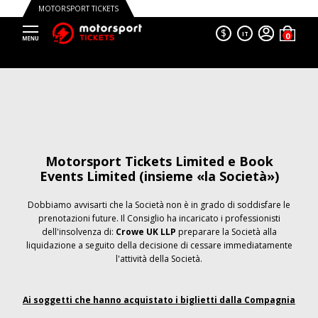
MOTORSPORT TICKETS
$
IT
Motorsport Tickets Limited e Book
Events Limited (insieme «la Società»)
Dobbiamo avvisarti che la Società non è in grado di soddisfare le
prenotazioni future. Il Consiglio ha incaricato i professionisti
dell'insolvenza di:
Crowe UK LLP
preparare la Società alla
liquidazione a seguito della decisione di cessare immediatamente
l'attività della Società.
Ai soggetti che hanno acquistato i biglietti dalla Compagnia