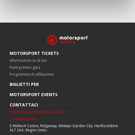
MOTORSPORT TICKETS
Informazioni su di noi
Punti premio gara
Programma di affiliazione
BIGLIETTI PER
MOTORSPORT EVENTS
CONTATTACI
Pubblicità con Motorsport Tickets
Contatta il team
5 Weltech Centre, Ridgeway, Welwyn Garden City. Hertfordshire.
AL7 2AA, Regno Unito.