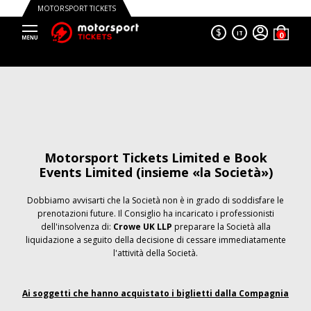
MOTORSPORT TICKETS
$
IT
Motorsport Tickets Limited e Book
Events Limited (insieme «la Società»)
Dobbiamo avvisarti che la Società non è in grado di soddisfare le
prenotazioni future. Il Consiglio ha incaricato i professionisti
dell'insolvenza di:
Crowe UK LLP
preparare la Società alla
liquidazione a seguito della decisione di cessare immediatamente
l'attività della Società.
Ai soggetti che hanno acquistato i biglietti dalla Compagnia