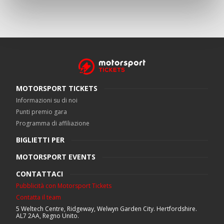
MOTORSPORT TICKETS
Informazioni su di noi
Punti premio gara
Programma di affiliazione
BIGLIETTI PER
MOTORSPORT EVENTS
CONTATTACI
Pubblicità con Motorsport Tickets
Contatta il team
5 Weltech Centre, Ridgeway, Welwyn Garden City. Hertfordshire.
AL7 2AA, Regno Unito.