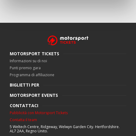
MOTORSPORT TICKETS
Informazioni su di noi
Punti premio gara
Programma di affiliazione
BIGLIETTI PER
MOTORSPORT EVENTS
CONTATTACI
Pubblicità con Motorsport Tickets
Contatta il team
5 Weltech Centre, Ridgeway, Welwyn Garden City. Hertfordshire.
AL7 2AA, Regno Unito.