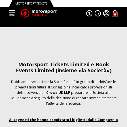
MOTORSPORT TICKETS
$
IT
Motorsport Tickets Limited e Book
Events Limited (insieme «la Società»)
Dobbiamo avvisarti che la Società non è in grado di soddisfare le
prenotazioni future. Il Consiglio ha incaricato i professionisti
dell'insolvenza di:
Crowe UK LLP
preparare la Società alla
liquidazione a seguito della decisione di cessare immediatamente
l'attività della Società.
Ai soggetti che hanno acquistato i biglietti dalla Compagnia