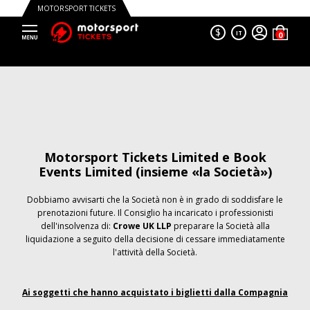
MOTORSPORT TICKETS
$
IT
Motorsport Tickets Limited e Book
Events Limited (insieme «la Società»)
Dobbiamo avvisarti che la Società non è in grado di soddisfare le
prenotazioni future. Il Consiglio ha incaricato i professionisti
dell'insolvenza di:
Crowe UK LLP
preparare la Società alla
liquidazione a seguito della decisione di cessare immediatamente
l'attività della Società.
Ai soggetti che hanno acquistato i biglietti dalla Compagnia