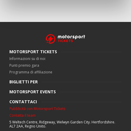
MOTORSPORT TICKETS
Informazioni su di noi
Punti premio gara
Programma di affiliazione
BIGLIETTI PER
MOTORSPORT EVENTS
CONTATTACI
Pubblicità con Motorsport Tickets
Contatta il team
5 Weltech Centre, Ridgeway, Welwyn Garden City. Hertfordshire.
AL7 2AA, Regno Unito.