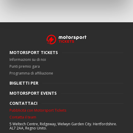
MOTORSPORT TICKETS
Informazioni su di noi
Punti premio gara
Programma di affiliazione
BIGLIETTI PER
MOTORSPORT EVENTS
CONTATTACI
Pubblicità con Motorsport Tickets
Contatta il team
5 Weltech Centre, Ridgeway, Welwyn Garden City. Hertfordshire.
AL7 2AA, Regno Unito.