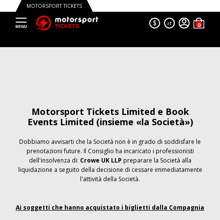
MOTORSPORT TICKETS
$
IT
Motorsport Tickets Limited e Book
Events Limited (insieme «la Società»)
Dobbiamo avvisarti che la Società non è in grado di soddisfare le
prenotazioni future. Il Consiglio ha incaricato i professionisti
dell'insolvenza di:
Crowe UK LLP
preparare la Società alla
liquidazione a seguito della decisione di cessare immediatamente
l'attività della Società.
Ai soggetti che hanno acquistato i biglietti dalla Compagnia