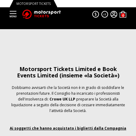
MOTORSPORT TICKETS
$
IT
Motorsport Tickets Limited e Book
Events Limited (insieme «la Società»)
Dobbiamo avvisarti che la Società non è in grado di soddisfare le
prenotazioni future. Il Consiglio ha incaricato i professionisti
dell'insolvenza di:
Crowe UK LLP
preparare la Società alla
liquidazione a seguito della decisione di cessare immediatamente
l'attività della Società.
Ai soggetti che hanno acquistato i biglietti dalla Compagnia