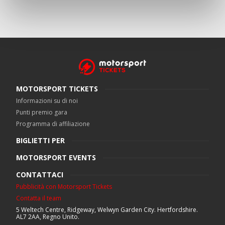
MOTORSPORT TICKETS
Informazioni su di noi
Punti premio gara
Programma di affiliazione
BIGLIETTI PER
MOTORSPORT EVENTS
CONTATTACI
Pubblicità con Motorsport Tickets
Contatta il team
5 Weltech Centre, Ridgeway, Welwyn Garden City. Hertfordshire.
AL7 2AA, Regno Unito.