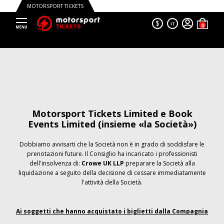
MOTORSPORT TICKETS
$
IT
Motorsport Tickets Limited e Book
Events Limited (insieme «la Società»)
Dobbiamo avvisarti che la Società non è in grado di soddisfare le
prenotazioni future. Il Consiglio ha incaricato i professionisti
dell'insolvenza di:
Crowe UK LLP
preparare la Società alla
liquidazione a seguito della decisione di cessare immediatamente
l'attività della Società.
Ai soggetti che hanno acquistato i biglietti dalla Compagnia