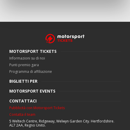
MOTORSPORT TICKETS
Informazioni su di noi
Punti premio gara
Programma di affiliazione
BIGLIETTI PER
MOTORSPORT EVENTS
CONTATTACI
Pubblicità con Motorsport Tickets
Contatta il team
5 Weltech Centre, Ridgeway, Welwyn Garden City. Hertfordshire.
AL7 2AA, Regno Unito.