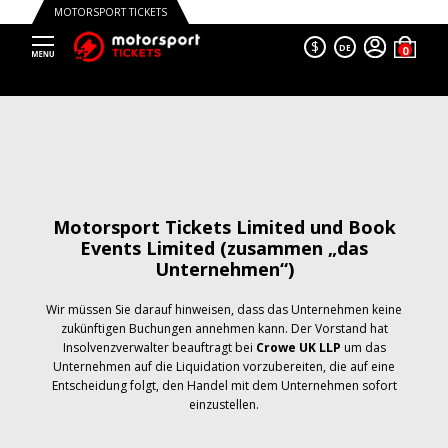
MOTORSPORT TICKETS
$
DE
Motorsport Tickets Limited und Book
Events Limited (zusammen „das
Unternehmen“)
Wir müssen Sie darauf hinweisen, dass das Unternehmen keine
zukünftigen Buchungen annehmen kann. Der Vorstand hat
Insolvenzverwalter beauftragt bei
Crowe UK LLP
um das
Unternehmen auf die Liquidation vorzubereiten, die auf eine
Entscheidung folgt, den Handel mit dem Unternehmen sofort
einzustellen.