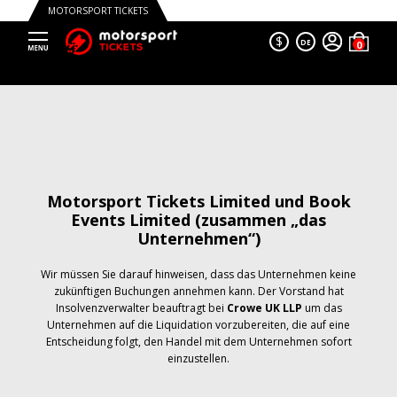
MOTORSPORT TICKETS
$
DE
Motorsport Tickets Limited und Book
Events Limited (zusammen „das
Unternehmen“)
Wir müssen Sie darauf hinweisen, dass das Unternehmen keine
zukünftigen Buchungen annehmen kann. Der Vorstand hat
Insolvenzverwalter beauftragt bei
Crowe UK LLP
um das
Unternehmen auf die Liquidation vorzubereiten, die auf eine
Entscheidung folgt, den Handel mit dem Unternehmen sofort
einzustellen.