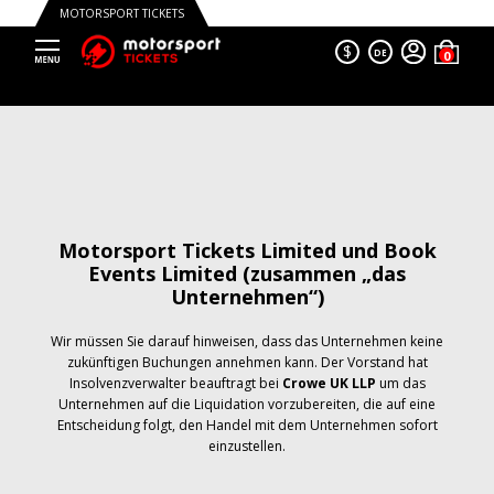
MOTORSPORT TICKETS
$
DE
Motorsport Tickets Limited und Book
Events Limited (zusammen „das
Unternehmen“)
Wir müssen Sie darauf hinweisen, dass das Unternehmen keine
zukünftigen Buchungen annehmen kann. Der Vorstand hat
Insolvenzverwalter beauftragt bei
Crowe UK LLP
um das
Unternehmen auf die Liquidation vorzubereiten, die auf eine
Entscheidung folgt, den Handel mit dem Unternehmen sofort
einzustellen.