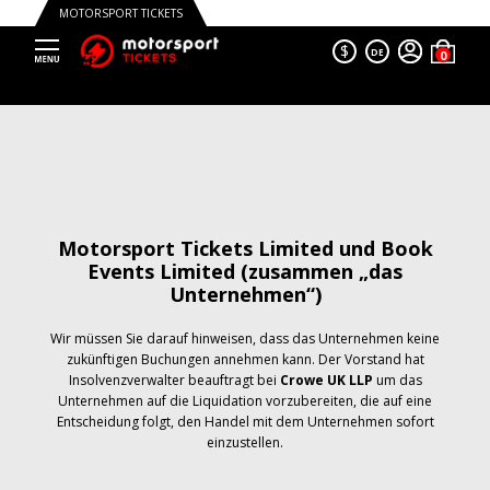
MOTORSPORT TICKETS
$
DE
Motorsport Tickets Limited und Book
Events Limited (zusammen „das
Unternehmen“)
Wir müssen Sie darauf hinweisen, dass das Unternehmen keine
zukünftigen Buchungen annehmen kann. Der Vorstand hat
Insolvenzverwalter beauftragt bei
Crowe UK LLP
um das
Unternehmen auf die Liquidation vorzubereiten, die auf eine
Entscheidung folgt, den Handel mit dem Unternehmen sofort
einzustellen.