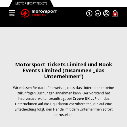
MOTORSPORT TICKETS
$
DE
Motorsport Tickets Limited und Book
Events Limited (zusammen „das
Unternehmen“)
Wir müssen Sie darauf hinweisen, dass das Unternehmen keine
zukünftigen Buchungen annehmen kann. Der Vorstand hat
Insolvenzverwalter beauftragt bei
Crowe UK LLP
um das
Unternehmen auf die Liquidation vorzubereiten, die auf eine
Entscheidung folgt, den Handel mit dem Unternehmen sofort
einzustellen.