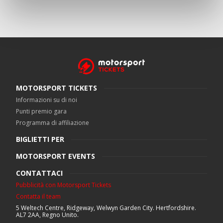
MOTORSPORT TICKETS
Informazioni su di noi
Punti premio gara
Programma di affiliazione
BIGLIETTI PER
MOTORSPORT EVENTS
CONTATTACI
Pubblicità con Motorsport Tickets
Contatta il team
5 Weltech Centre, Ridgeway, Welwyn Garden City. Hertfordshire.
AL7 2AA, Regno Unito.