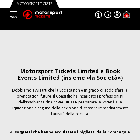
MOTORSPORT TICKETS
$
IT
Motorsport Tickets Limited e Book
Events Limited (insieme «la Società»)
Dobbiamo avvisarti che la Società non è in grado di soddisfare le
prenotazioni future. Il Consiglio ha incaricato i professionisti
dell'insolvenza di:
Crowe UK LLP
preparare la Società alla
liquidazione a seguito della decisione di cessare immediatamente
l'attività della Società.
Ai soggetti che hanno acquistato i biglietti dalla Compagnia