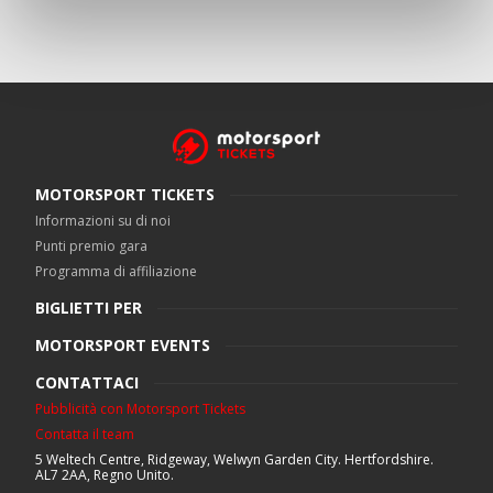
MOTORSPORT TICKETS
Informazioni su di noi
Punti premio gara
Programma di affiliazione
BIGLIETTI PER
MOTORSPORT EVENTS
CONTATTACI
Pubblicità con Motorsport Tickets
Contatta il team
5 Weltech Centre, Ridgeway, Welwyn Garden City. Hertfordshire.
AL7 2AA, Regno Unito.