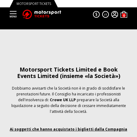
MOTORSPORT TICKETS
$
IT
Motorsport Tickets Limited e Book
Events Limited (insieme «la Società»)
Dobbiamo avvisarti che la Società non è in grado di soddisfare le
prenotazioni future. Il Consiglio ha incaricato i professionisti
dell'insolvenza di:
Crowe UK LLP
preparare la Società alla
liquidazione a seguito della decisione di cessare immediatamente
l'attività della Società.
Ai soggetti che hanno acquistato i biglietti dalla Compagnia