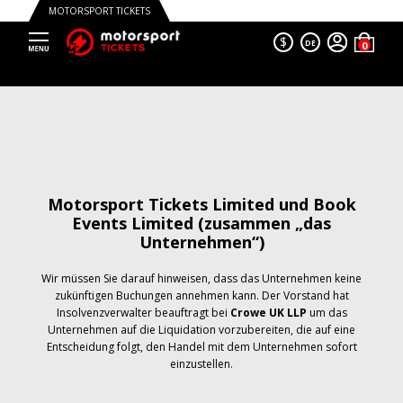
MOTORSPORT TICKETS
$
DE
Motorsport Tickets Limited und Book
Events Limited (zusammen „das
Unternehmen“)
Wir müssen Sie darauf hinweisen, dass das Unternehmen keine
zukünftigen Buchungen annehmen kann. Der Vorstand hat
Insolvenzverwalter beauftragt bei
Crowe UK LLP
um das
Unternehmen auf die Liquidation vorzubereiten, die auf eine
Entscheidung folgt, den Handel mit dem Unternehmen sofort
einzustellen.